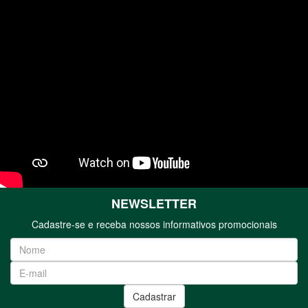
NEWSLETTER
Cadastre-se e receba nossos informativos promocionais
Cadastrar