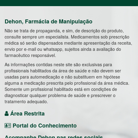
Dehon, Farmácia de Manipulação
Não se trata de propaganda, e sim, de descrição do produto,
consulte sempre um especialista. Medicamentos sob prescrição
médica só serão dispensados mediante apresentação da receita,
envio por e-mail ou whatsapp, sujeitos ainda a avaliação do
farmacêutico responsável.
As informações contidas neste site são exclusivas para
profissionais habilitados da área de saúde e não devem ser
usadas para automedicação e não substituem em hipótese
alguma a medicação prescrita pelo profissional da área médica.
Somente um profissional habilitado está em condições de
diagnosticar qualquer problema de saúde e prescrever o
tratamento adequado.
Área Restrita
Portal do Conhecimento
Acompanhe Dehon nas redes sociais